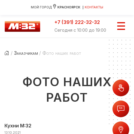
МОЙ ГОРОД
КРАСНОЯРСК
КОНТАКТЫ
+7 (391) 222-32-32
Сегодня с 10:00 до 19:00
Заказчикам
Фото наших работ
ФОТО НАШИХ
РАБОТ
Кухни М:32
13.10.2021