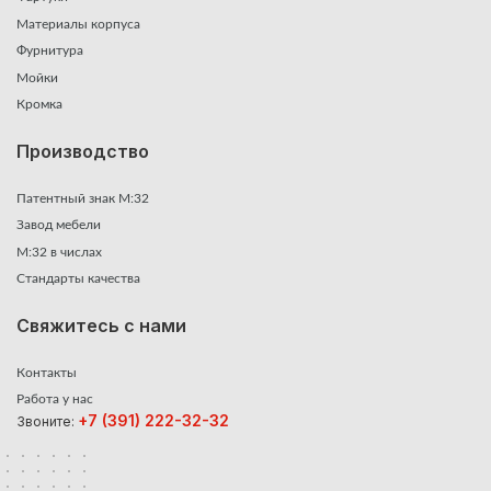
Материалы корпуса
Фурнитура
Мойки
Кромка
Производство
Патентный знак М:32
Завод мебели
М:32 в числах
Стандарты качества
Свяжитесь с нами
Контакты
Работа у нас
+7 (391) 222-32-32
Звоните: