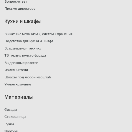
Вопрос-ответ
Письмо директору
Кухни и шкафы
Выкатные механизмы, системы хранения
Подсветка для кухни и шкафа
Встраиваемая техника
ТВ плазма вместо фасада
Выдвижные розетки
Измельчители
Шкафы под любой масштаб
Умное хранение
Материалы
Фасады
Столешницы
Ручки
Фартуки