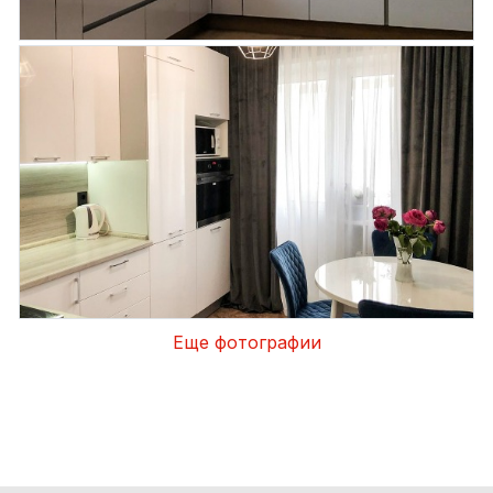
Еще фотографии