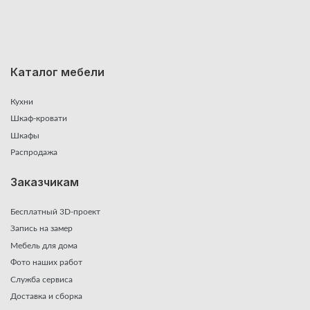
Каталог мебели
Кухни
Шкаф-кровати
Шкафы
Распродажа
Заказчикам
Бесплатный 3D-проект
Запись на замер
Мебель для дома
Фото наших работ
Служба сервиса
Доставка и сборка