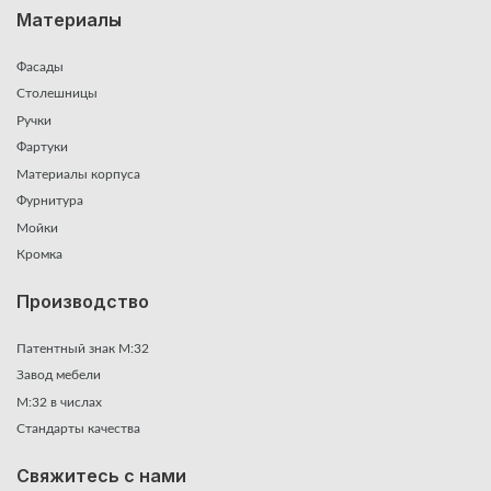
Материалы
Фасады
Столешницы
Ручки
Фартуки
Материалы корпуса
Фурнитура
Мойки
Кромка
Производство
Патентный знак М:32
Завод мебели
М:32 в числах
Стандарты качества
Свяжитесь с нами