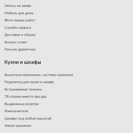
Запись на замер
Мебель для дома
Фото наших работ
Служба сервиса
Доставка и сборка
Вопрос-ответ
Письмо директору
Кухни и шкафы
Выкатные механизмы, системы хранения
Подсветка для кухни и шкафа
Встраиваемая техника
ТВ плазма вместо фасада
Выдвижные розетки
Измельчители
Шкафы под любой масштаб
Умное хранение