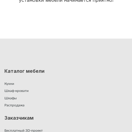
Каталог мебели
Кухни
Шкаф-кровати
Шкафы
Распродажа
Заказчикам
Бесплатный 3D-проект