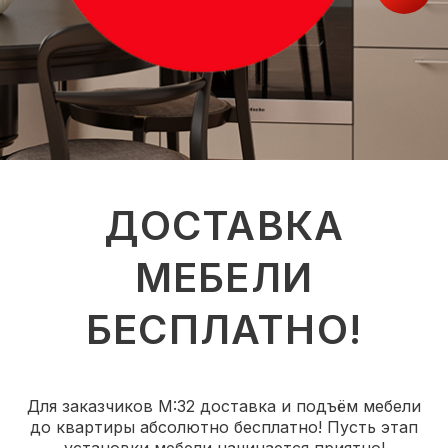
ДОСТАВКА
МЕБЕЛИ
БЕСПЛАТНО!
Для заказчиков М:32 доставка и подъём мебели
до квартиры абсолютно бесплатно! Пусть этап
установки мебели начинается приятно!