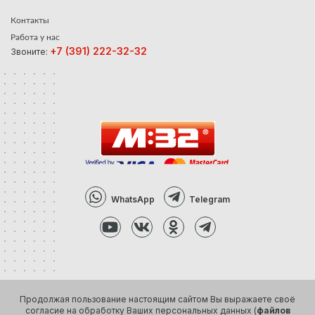
Контакты
Работа у нас
+7 (391) 222-32-32
Звоните:
WhatsApp
Telegram
Продолжая пользование настоящим сайтом Вы выражаете своё
согласие на обработку Ваших персональных данных (
файлов