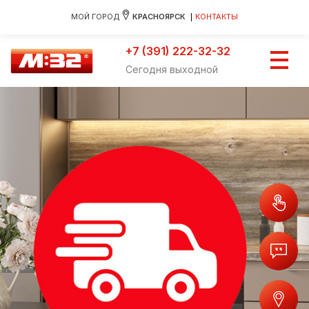
МОЙ ГОРОД
КРАСНОЯРСК
КОНТАКТЫ
+7 (391) 222-32-32
Сегодня выходной