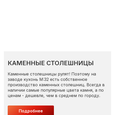
КАМЕННЫЕ СТОЛЕШНИЦЫ
Каменные столешницы рулят! Поэтому на
заводе кухонь М:32 есть собственное
производство каменных столешниц. Всегда в
наличии самые популярные цвета камня, а по
ценам - дешевле, чем в среднем по городу.
Подробнее