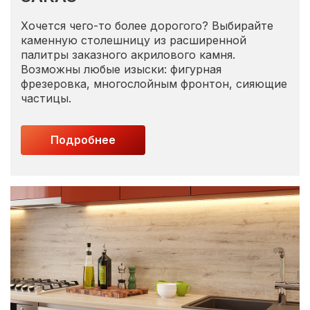
Хочется чего-то более дорогого? Выбирайте
каменную столешницу из расширенной
палитры заказного акрилового камня.
Возможны любые изыски: фигурная
фрезеровка, многослойным фронтон, сияющие
частицы.
Подробнее