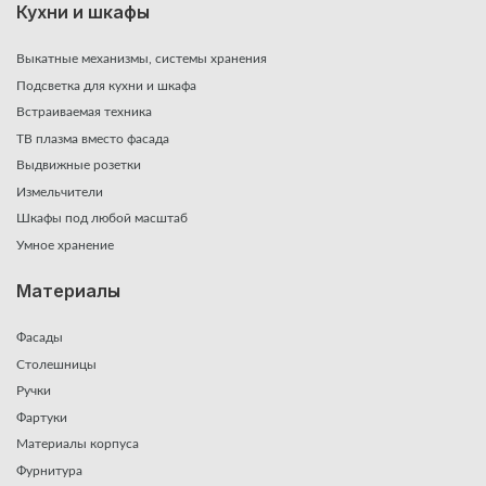
Кухни и шкафы
Выкатные механизмы, системы хранения
Подсветка для кухни и шкафа
Встраиваемая техника
ТВ плазма вместо фасада
Выдвижные розетки
Измельчители
Шкафы под любой масштаб
Умное хранение
Материалы
Фасады
Столешницы
Ручки
Фартуки
Материалы корпуса
Фурнитура