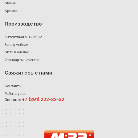
Мойки
Кромка
Производство
Патентный знак М:32
Завод мебели
М:32 в числах
Стандарты качества
Свяжитесь с нами
Контакты
Работа у нас
+7 (391) 222-32-32
Звоните: