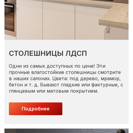
СТОЛЕШНИЦЫ ЛДСП
Одни из самых доступных по цене! Эти
прочные влагостойкие столешницы смотрите
в наших салонах. Цвета: под дерево, мрамор,
бетон и т. д. Бывают гладкие или фактурные, с
глянцевым или матовым покрытием.
Подробнее