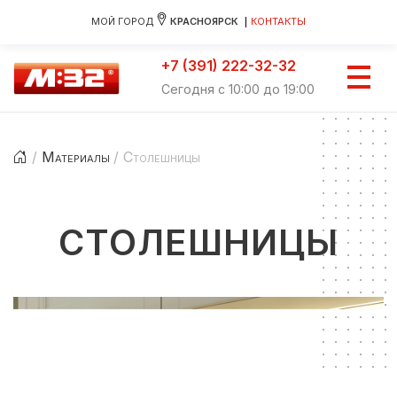
МОЙ ГОРОД
КРАСНОЯРСК
КОНТАКТЫ
+7 (391) 222-32-32
Сегодня с 10:00 до 19:00
Материалы
Столешницы
СТОЛЕШНИЦЫ