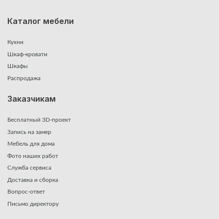
Каталог мебели
Кухни
Шкаф-кровати
Шкафы
Распродажа
Заказчикам
Бесплатный 3D-проект
Запись на замер
Мебель для дома
Фото наших работ
Служба сервиса
Доставка и сборка
Вопрос-ответ
Письмо директору