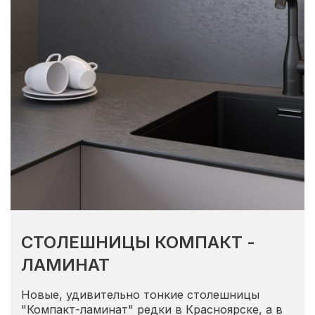
СТОЛЕШНИЦЫ КОМПАКТ -
ЛАМИНАТ
Новые, удивительно тонкие столешницы
"Компакт-ламинат" редки в Красноярске, а в