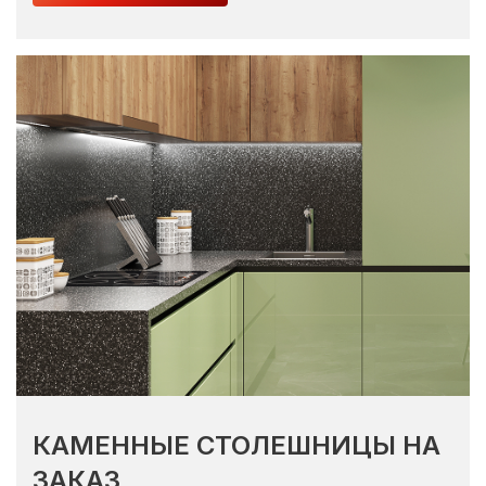
КАМЕННЫЕ СТОЛЕШНИЦЫ НА
ЗАКАЗ