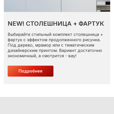
NEW! СТОЛЕШНИЦА + ФАРТУК
Выбирайте стильный комплект столешница +
фартук с эффектом продолженного рисунка.
Под дерево, мрамор или с тематическим
дизайнерским принтом. Вариант достаточно
экономичный, а смотрится - вау!
Подробнее