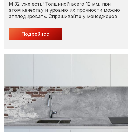
М:32 уже есть! Толщиной всего 12 мм, при
этом качеству и уровню их прочности можно
апплодировать. Спрашивайте у менеджеров.
Подробнее