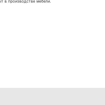
т в производстве мебели.