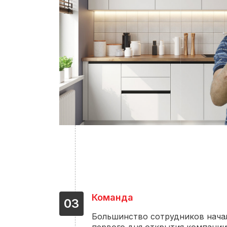
Команда
03
Большинство сотрудников нача