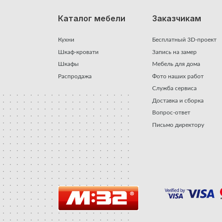
Каталог мебели
Заказчикам
Кухни
Бесплатный 3D-проект
Шкаф-кровати
Запись на замер
Шкафы
Мебель для дома
Распродажа
Фото наших работ
Служба сервиса
Доставка и сборка
Вопрос-ответ
Письмо директору