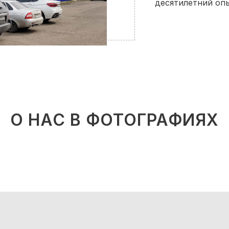
десятилетний опы
О НАС В ФОТОГРАФИЯХ