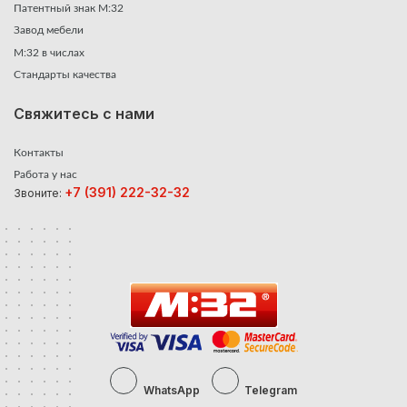
Патентный знак М:32
Завод мебели
М:32 в числах
Стандарты качества
Свяжитесь с нами
Контакты
Работа у нас
+7 (391) 222-32-32
Звоните:
WhatsApp
Telegram