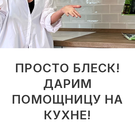
ПРОСТО БЛЕСК!
ДАРИМ
ПОМОЩНИЦУ НА
КУХНЕ!