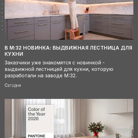
В М:32 НОВИНКА: ВЫДВИЖНАЯ ЛЕСТНИЦА ДЛЯ
КУХНИ
Заказчики уже знакомятся с новинкой -
выдвижной лестницей для кухни, которую
разработали на заводе М:32.
Сегодня