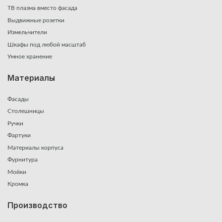
ТВ плазма вместо фасада
Выдвижные розетки
Измельчители
Шкафы под любой масштаб
Умное хранение
Материалы
Фасады
Столешницы
Ручки
Фартуки
Материалы корпуса
Фурнитура
Мойки
Кромка
Производство