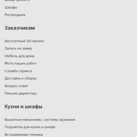
Шкафы
Распродажа
Заказчикам
Бесплатный 3D-проект
Запись на замер
Мебель для дома
Фото наших работ
Служба сервиса
Доставка и сборка
Вопрос-ответ
Письмо директору
Кухни и шкафы
Выкатные механизмы, системы хранения
Подсветка для кухни и шкафа
Встраиваемая техника