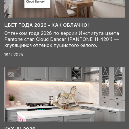
ЦВЕТ ГОДА 2026 - КАК ОБЛАЧКО!
Оттенком года 2026 по версии Института цвета
Pantone стал Cloud Dancer (PANTONE 11-4201) —
клубящийся оттенок пушистого белого.
18.12.2025